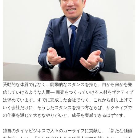
受動的な体質ではなく、能動的なスタンスを持ち、自から何かを発
信していけるような人間― 商売をつくっていける人材をザクティブ
は求めています。すでに完成した会社でなく、これから創り上げて
いく会社だけに、そうしたスタンスを持つ方ならば、ザクティブで
の仕事を通じて大きなやりがいと、成長を実感できるはずです。
独自のタイヤビジネスで人々のカーライフに貢献し、「新たな価値